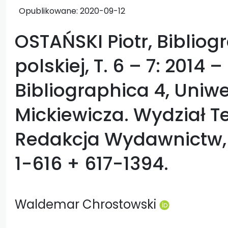
Opublikowane:
2020-09-12
OSTAŃSKI Piotr, Bibliogr
polskiej, T. 6 – 7: 2014 –
Bibliographica 4, Uni
Mickiewicza. Wydział T
Redakcja Wydawnictw, 
1-616 + 617-1394.
Waldemar Chrostowski