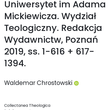
Uniwersytet im Adama
Mickiewicza. Wydział
Teologiczny. Redakcja
Wydawnictw, Poznań
2019, ss. 1-616 + 617-
1394.
Waldemar Chrostowski
Collectanea Theologica