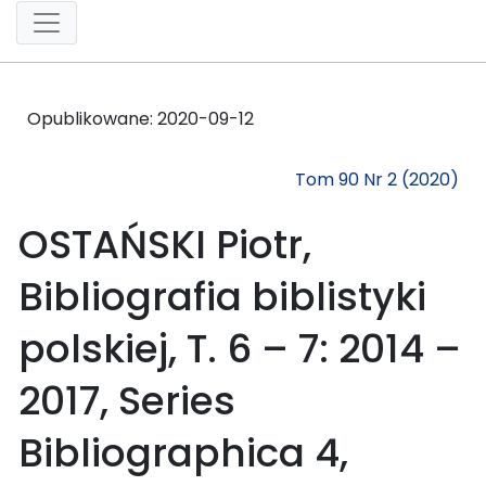
Opublikowane:
2020-09-12
Tom 90 Nr 2 (2020)
OSTAŃSKI Piotr,
Bibliografia biblistyki
polskiej, T. 6 – 7: 2014 –
2017, Series
Bibliographica 4,