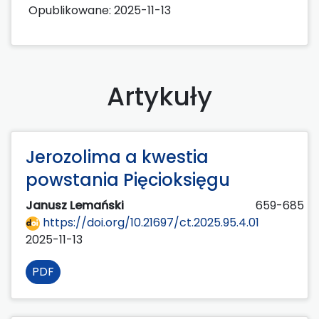
Opublikowane:
2025-11-13
Artykuły
Jerozolima a kwestia
powstania Pięcioksięgu
Janusz Lemański
659-685
https://doi.org/10.21697/ct.2025.95.4.01
2025-11-13
PDF