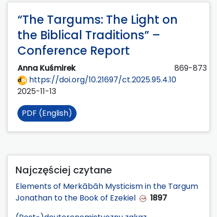
“The Targums: The Light on
the Biblical Traditions” –
Conference Report
Anna Kuśmirek
869-873
https://doi.org/10.21697/ct.2025.95.4.10
2025-11-13
PDF (English)
Najczęściej czytane
Elements of Merkābāh Mysticism in the Targum
Jonathan to the Book of Ezekiel
1897