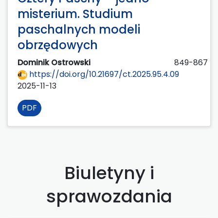
misterium. Studium
paschalnych modeli
obrzędowych
Dominik Ostrowski
849-867
https://doi.org/10.21697/ct.2025.95.4.09
2025-11-13
PDF
Biuletyny i
sprawozdania