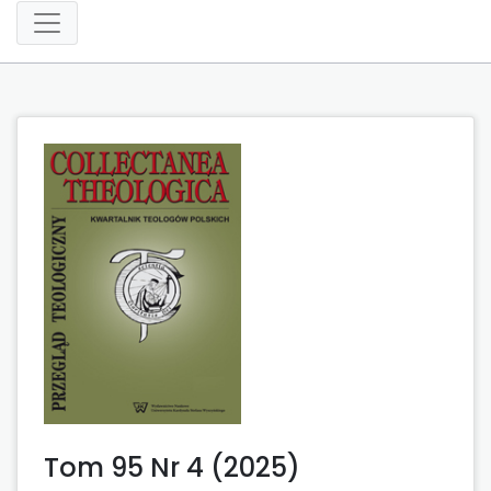
Tom 95 Nr 4 (2025)