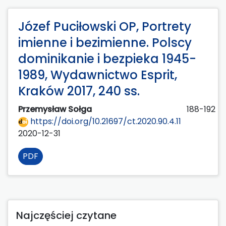
Józef Puciłowski OP, Portrety
imienne i bezimienne. Polscy
dominikanie i bezpieka 1945-
1989, Wydawnictwo Esprit,
Kraków 2017, 240 ss.
Przemysław Sołga
188-192
https://doi.org/10.21697/ct.2020.90.4.11
2020-12-31
PDF
Najczęściej czytane