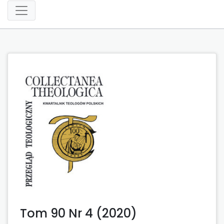
Tom 90 Nr 4 (2020)