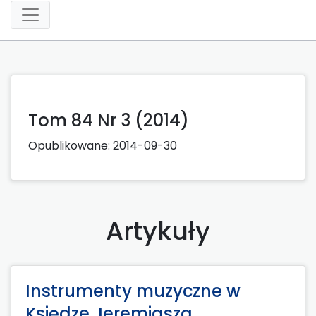
Tom 84 Nr 3 (2014)
Opublikowane:
2014-09-30
Artykuły
Instrumenty muzyczne w
Księdze Jeremiasza