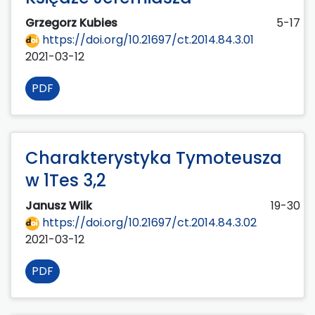
Grzegorz Kubies
5-17
https://doi.org/10.21697/ct.2014.84.3.01
2021-03-12
PDF
Charakterystyka Tymoteusza
w 1Tes 3,2
Janusz Wilk
19-30
https://doi.org/10.21697/ct.2014.84.3.02
2021-03-12
PDF