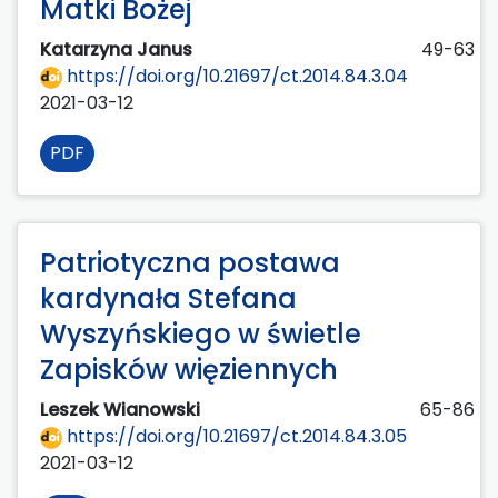
Matki Bożej
Katarzyna Janus
49-63
https://doi.org/10.21697/ct.2014.84.3.04
2021-03-12
PDF
Patriotyczna postawa
kardynała Stefana
Wyszyńskiego w świetle
Zapisków więziennych
Leszek Wianowski
65-86
https://doi.org/10.21697/ct.2014.84.3.05
2021-03-12