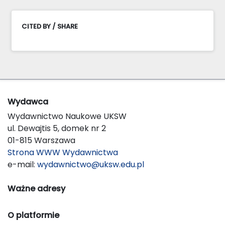
CITED BY / SHARE
Wydawca
Wydawnictwo Naukowe UKSW
ul. Dewajtis 5, domek nr 2
01-815 Warszawa
Strona WWW Wydawnictwa
e-mail:
wydawnictwo@uksw.edu.pl
Ważne adresy
O platformie