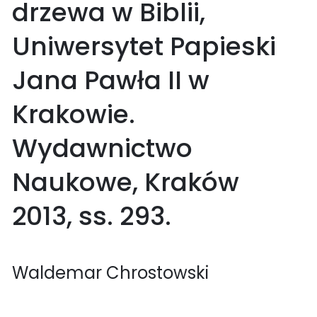
drzewa w Biblii,
Uniwersytet Papieski
Jana Pawła II w
Krakowie.
Wydawnictwo
Naukowe, Kraków
2013, ss. 293.
Waldemar Chrostowski