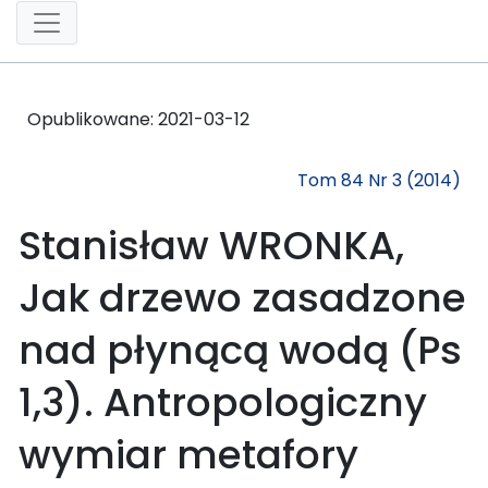
Opublikowane:
2021-03-12
Tom 84 Nr 3 (2014)
Stanisław WRONKA,
Jak drzewo zasadzone
nad płynącą wodą (Ps
1,3). Antropologiczny
wymiar metafory