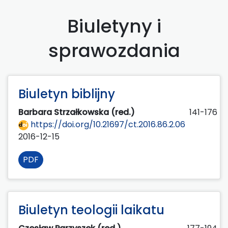
Biuletyny i
sprawozdania
Biuletyn biblijny
Barbara Strzałkowska (red.)
141-176
https://doi.org/10.21697/ct.2016.86.2.06
2016-12-15
PDF
Biuletyn teologii laikatu