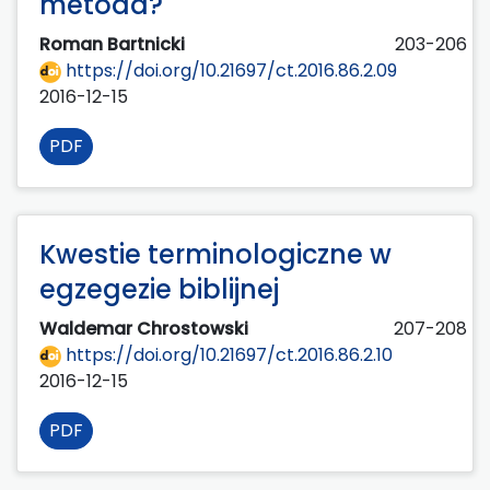
metoda?
Roman Bartnicki
203-206
https://doi.org/10.21697/ct.2016.86.2.09
2016-12-15
PDF
Kwestie terminologiczne w
egzegezie biblijnej
Waldemar Chrostowski
207-208
https://doi.org/10.21697/ct.2016.86.2.10
2016-12-15
PDF