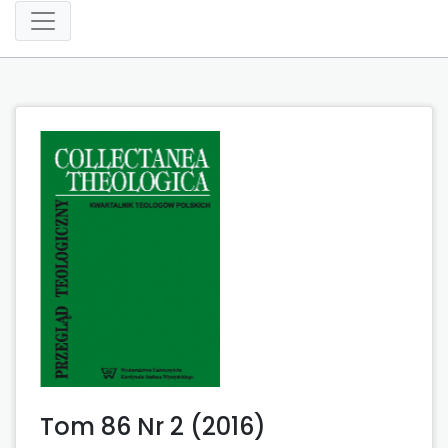
Tom 86 Nr 2 (2016)