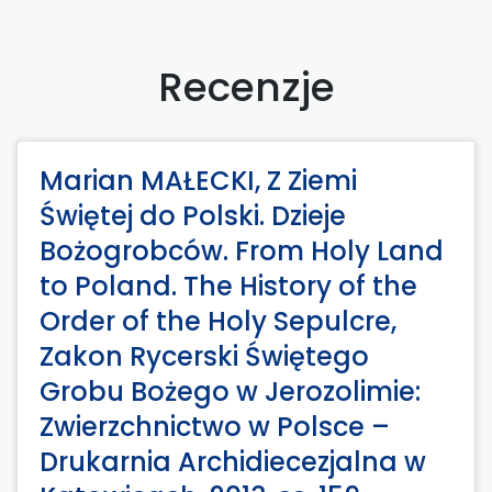
Recenzje
Marian MAŁECKI, Z Ziemi
Świętej do Polski. Dzieje
Bożogrobców. From Holy Land
to Poland. The History of the
Order of the Holy Sepulcre,
Zakon Rycerski Świętego
Grobu Bożego w Jerozolimie:
Zwierzchnictwo w Polsce –
Drukarnia Archidiecezjalna w