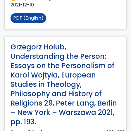
2021-12-10
PDF (English)
Grzegorz Hołub,
Understanding the Person:
Essays on the Personalism of
Karol Wojtyła, European
Studies in Theology,
Philosophy and History of
Religions 29, Peter Lang, Berlin
– New York – Warszawa 2021,
pp. 193.