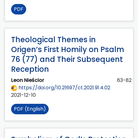
PDF
Theological Themes in
Origen’s First Homily on Psalm
76 (77) and Their Subsequent
Reception
Leon Nieścior
63-82
https://doi.org/10.21697/ct.2021.91.4.02
2021-12-10
PDF (English)