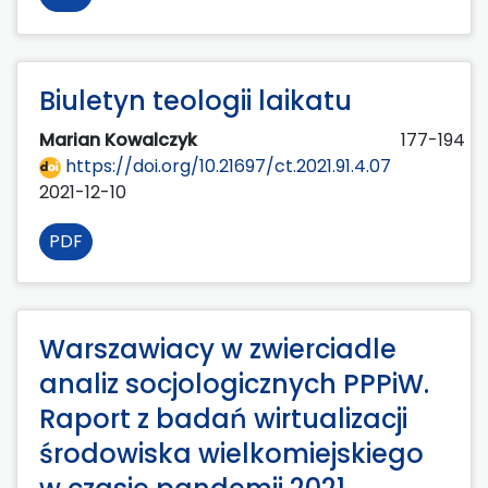
Biuletyn teologii laikatu
Marian Kowalczyk
177-194
https://doi.org/10.21697/ct.2021.91.4.07
2021-12-10
PDF
Warszawiacy w zwierciadle
analiz socjologicznych PPPiW.
Raport z badań wirtualizacji
środowiska wielkomiejskiego