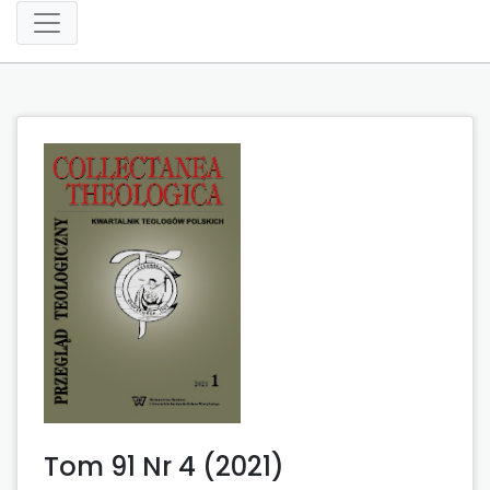
Tom 91 Nr 4 (2021)