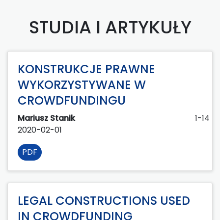
STUDIA I ARTYKUŁY
KONSTRUKCJE PRAWNE
WYKORZYSTYWANE W
CROWDFUNDINGU
Mariusz Stanik
1-14
2020-02-01
PDF
LEGAL CONSTRUCTIONS USED
IN CROWDFUNDING