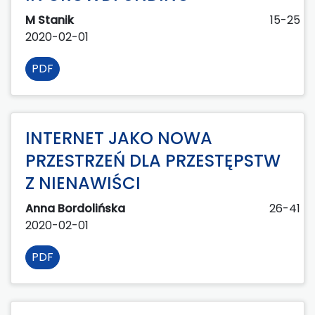
M Stanik
15-25
2020-02-01
PDF
INTERNET JAKO NOWA
PRZESTRZEŃ DLA PRZESTĘPSTW
Z NIENAWIŚCI
Anna Bordolińska
26-41
2020-02-01
PDF