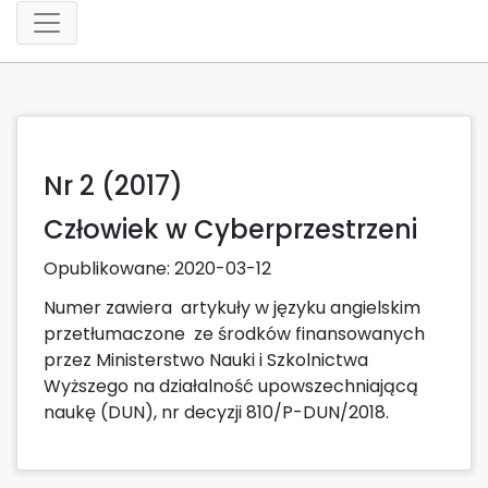
Nr 2 (2017)
Człowiek w Cyberprzestrzeni
Opublikowane:
2020-03-12
Numer zawiera artykuły w języku angielskim
przetłumaczone ze środków finansowanych
przez Ministerstwo Nauki i Szkolnictwa
Wyższego na działalność upowszechniającą
naukę (DUN), nr decyzji 810/P-DUN/2018.