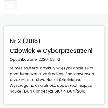
Nr 2 (2018)
Człowiek w Cyberprzestrzeni
Opublikowane:
2020-03-12
Numer zawiera artykuły w języku angielskim
przetłumaczone ze środków finansowanych
przez Ministerstwo Nauki i Szkolnictwa
Wyższego na działalność upowszechniającą
naukę (DUN), nr decyzji 810/P-DUN/2018.