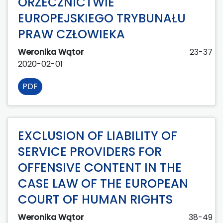
ORZECZNICTWIE
EUROPEJSKIEGO TRYBUNAŁU
PRAW CZŁOWIEKA
Weronika Wątor
23-37
2020-02-01
PDF
EXCLUSION OF LIABILITY OF
SERVICE PROVIDERS FOR
OFFENSIVE CONTENT IN THE
CASE LAW OF THE EUROPEAN
COURT OF HUMAN RIGHTS
Weronika Wątor
38-49