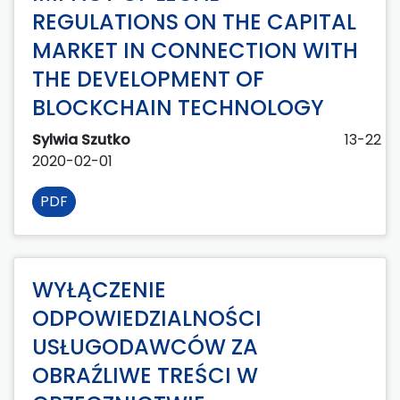
REGULATIONS ON THE CAPITAL
MARKET IN CONNECTION WITH
THE DEVELOPMENT OF
BLOCKCHAIN TECHNOLOGY
Sylwia Szutko
13-22
2020-02-01
PDF
WYŁĄCZENIE
ODPOWIEDZIALNOŚCI
USŁUGODAWCÓW ZA
OBRAŹLIWE TREŚCI W