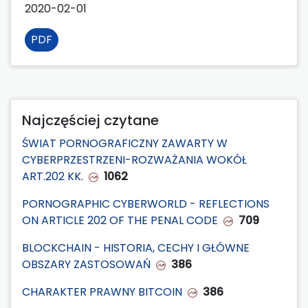
2020-02-01
PDF
Najczęściej czytane
ŚWIAT PORNOGRAFICZNY ZAWARTY W
CYBERPRZESTRZENI-ROZWAŻANIA WOKÓŁ
ART.202 KK.
1062
PORNOGRAPHIC CYBERWORLD - REFLECTIONS
ON ARTICLE 202 OF THE PENAL CODE
709
BLOCKCHAIN - HISTORIA, CECHY I GŁÓWNE
OBSZARY ZASTOSOWAŃ
386
CHARAKTER PRAWNY BITCOIN
386