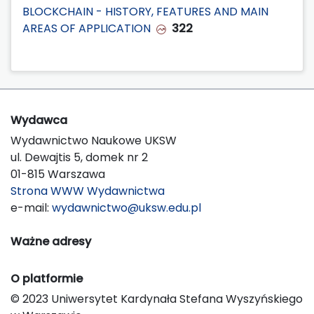
BLOCKCHAIN - HISTORY, FEATURES AND MAIN
AREAS OF APPLICATION
322
Wydawca
Wydawnictwo Naukowe UKSW
ul. Dewajtis 5, domek nr 2
01-815 Warszawa
Strona WWW Wydawnictwa
e-mail:
wydawnictwo@uksw.edu.pl
Ważne adresy
O platformie
© 2023 Uniwersytet Kardynała Stefana Wyszyńskiego