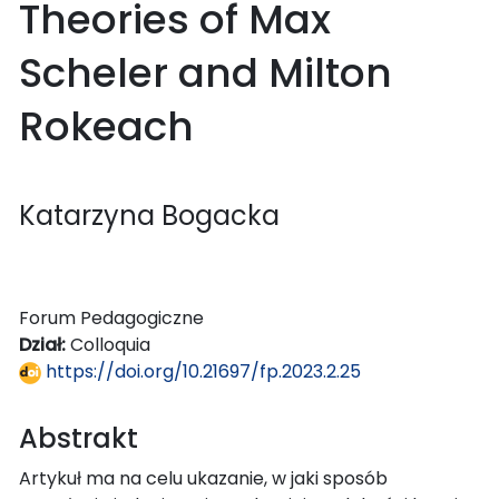
Theories of Max
Scheler and Milton
Rokeach
Katarzyna Bogacka
Forum Pedagogiczne
Dział:
Colloquia
https://doi.org/10.21697/fp.2023.2.25
Abstrakt
Artykuł ma na celu ukazanie, w jaki sposób