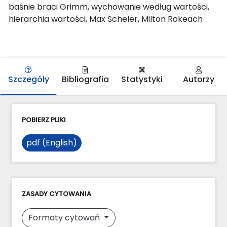
baśnie braci Grimm, wychowanie według wartości,
hierarchia wartości, Max Scheler, Milton Rokeach
Szczegóły
Bibliografia
Statystyki
Autorzy
POBIERZ PLIKI
pdf (English)
ZASADY CYTOWANIA
Formaty cytowań