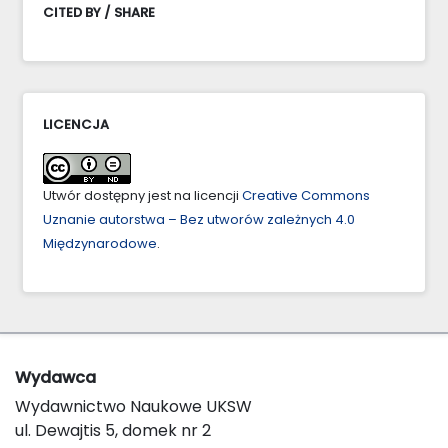
CITED BY / SHARE
LICENCJA
Utwór dostępny jest na licencji
Creative Commons
Uznanie autorstwa – Bez utworów zależnych 4.0
Międzynarodowe
.
Wydawca
Wydawnictwo Naukowe UKSW
ul. Dewajtis 5, domek nr 2