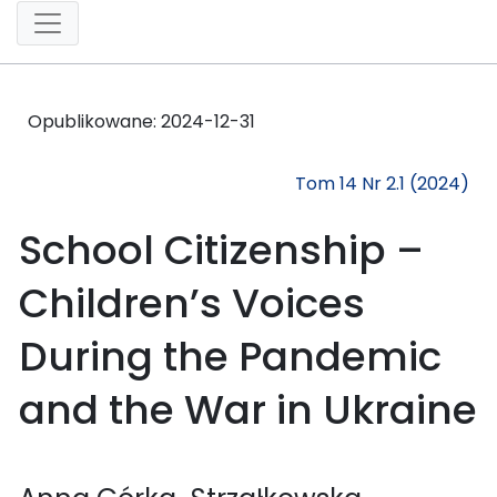
Opublikowane:
2024-12-31
Tom 14 Nr 2.1 (2024)
School Citizenship –
Children’s Voices
During the Pandemic
and the War in Ukraine