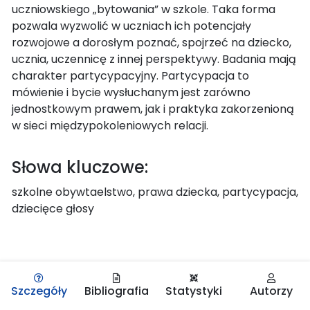
uczniowskiego „bytowania” w szkole. Taka forma
pozwala wyzwolić w uczniach ich potencjały
rozwojowe a dorosłym poznać, spojrzeć na dziecko,
ucznia, uczennicę z innej perspektywy. Badania mają
charakter partycypacyjny. Partycypacja to
mówienie i bycie wysłuchanym jest zarówno
jednostkowym prawem, jak i praktyka zakorzenioną
w sieci międzypokoleniowych relacji.
Słowa kluczowe:
szkolne obywtaelstwo, prawa dziecka, partycypacja,
dziecięce głosy
Szczegóły
Bibliografia
Statystyki
Autorzy