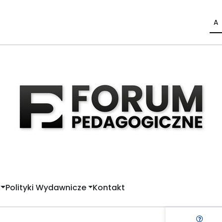
A
Polityki Wydawnicze
Kontakt