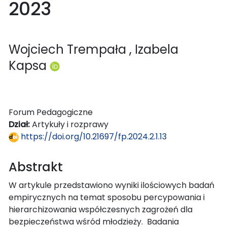
2023
Wojciech Trempała
, Izabela
Kapsa
Forum Pedagogiczne
Dział:
Artykuły i rozprawy
https://doi.org/10.21697/fp.2024.2.1.13
Abstrakt
W artykule przedstawiono wyniki ilościowych badań
empirycznych na temat sposobu percypowania i
hierarchizowania współczesnych zagrożeń dla
bezpieczeństwa wśród młodzieży. Badania