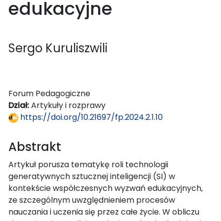
edukacyjne
Sergo Kuruliszwili
Forum Pedagogiczne
Dział:
Artykuły i rozprawy
https://doi.org/10.21697/fp.2024.2.1.10
Abstrakt
Artykuł porusza tematykę roli technologii
generatywnych sztucznej inteligencji (SI) w
kontekście współczesnych wyzwań edukacyjnych,
ze szczególnym uwzględnieniem procesów
nauczania i uczenia się przez całe życie. W obliczu