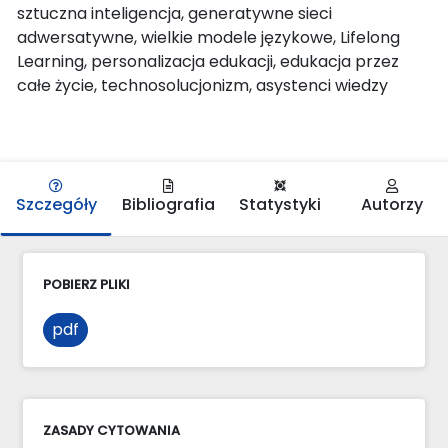
sztuczna inteligencja, generatywne sieci
adwersatywne, wielkie modele językowe, Lifelong
Learning, personalizacja edukacji, edukacja przez
całe życie, technosolucjonizm, asystenci wiedzy
Szczegóły
Bibliografia
Statystyki
Autorzy
POBIERZ PLIKI
pdf
ZASADY CYTOWANIA