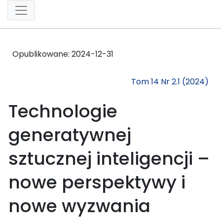
Opublikowane:
2024-12-31
Tom 14 Nr 2.1 (2024)
Technologie
generatywnej
sztucznej inteligencji –
nowe perspektywy i
nowe wyzwania