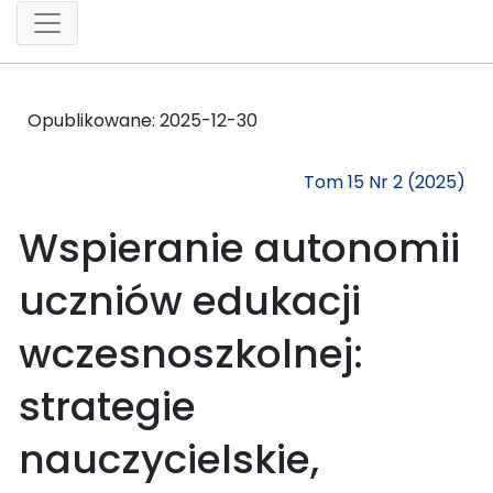
Opublikowane:
2025-12-30
Tom 15 Nr 2 (2025)
Wspieranie autonomii
uczniów edukacji
wczesnoszkolnej:
strategie
nauczycielskie,