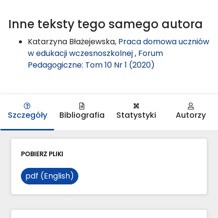
Inne teksty tego samego autora
Katarzyna Błażejewska,
Praca domowa uczniów
w edukacji wczesnoszkolnej
,
Forum
Pedagogiczne: Tom 10 Nr 1 (2020)
Szczegóły
Bibliografia
Statystyki
Autorzy
POBIERZ PLIKI
pdf (English)