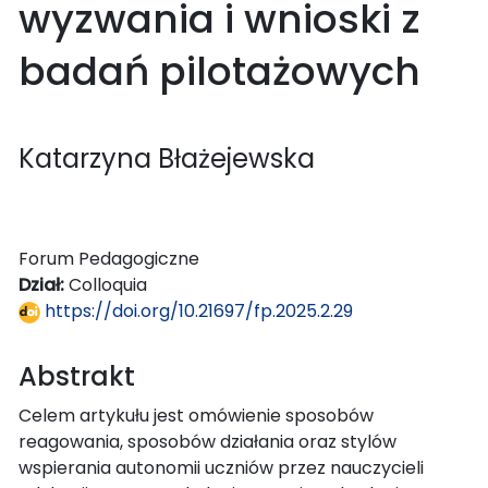
wyzwania i wnioski z
badań pilotażowych
Katarzyna Błażejewska
Forum Pedagogiczne
Dział:
Colloquia
https://doi.org/10.21697/fp.2025.2.29
Abstrakt
Celem artykułu jest omówienie sposobów
reagowania, sposobów działania oraz stylów
wspierania autonomii uczniów przez nauczycieli