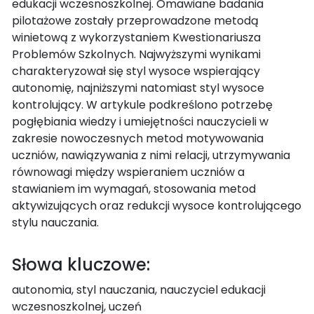
edukacji wczesnoszkolnej. Omawiane badania
pilotażowe zostały przeprowadzone metodą
winietową z wykorzystaniem Kwestionariusza
Problemów Szkolnych. Najwyższymi wynikami
charakteryzował się styl wysoce wspierający
autonomię, najniższymi natomiast styl wysoce
kontrolujący. W artykule podkreślono potrzebę
pogłębiania wiedzy i umiejętności nauczycieli w
zakresie nowoczesnych metod motywowania
uczniów, nawiązywania z nimi relacji, utrzymywania
równowagi między wspieraniem uczniów a
stawianiem im wymagań, stosowania metod
aktywizujących oraz redukcji wysoce kontrolującego
stylu nauczania.
Słowa kluczowe:
autonomia, styl nauczania, nauczyciel edukacji
wczesnoszkolnej, uczeń