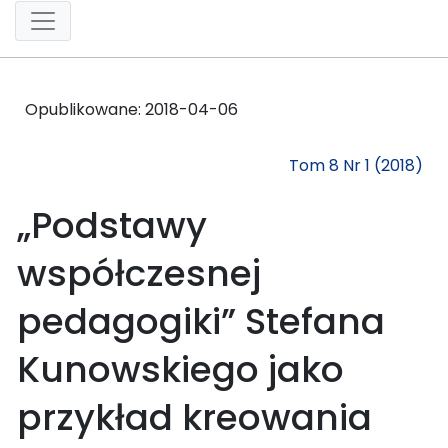
Opublikowane:
2018-04-06
Tom 8 Nr 1 (2018)
„Podstawy
współczesnej
pedagogiki” Stefana
Kunowskiego jako
przykład kreowania