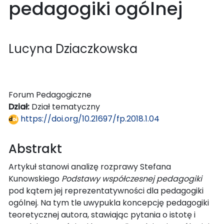
pedagogiki ogólnej
Lucyna Dziaczkowska
Forum Pedagogiczne
Dział:
Dział tematyczny
https://doi.org/10.21697/fp.2018.1.04
Abstrakt
Artykuł stanowi analizę rozprawy Stefana
Kunowskiego
Podstawy współczesnej pedagogiki
pod kątem jej reprezentatywności dla pedagogiki
ogólnej. Na tym tle uwypukla koncepcję pedagogiki
teoretycznej autora, stawiając pytania o istotę i