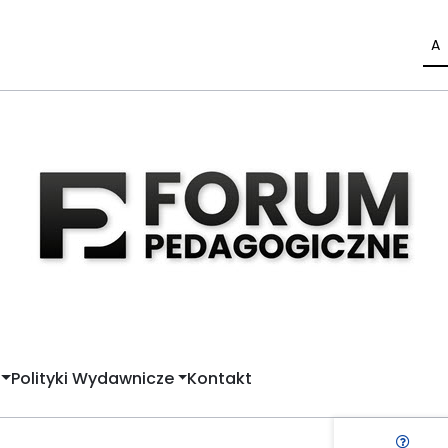
A
Polityki Wydawnicze
Kontakt