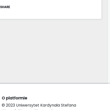
 SHARE
O platformie
© 2023 Uniwersytet Kardynała Stefana