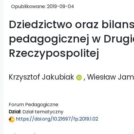
Opublikowane:
2019-09-04
Dziedzictwo oraz bilans
pedagogicznej w Drugi
Rzeczypospolitej
Krzysztof Jakubiak
, Wiesław Ja
Forum Pedagogiczne
Dział:
Dział tematyczny
https://doi.org/10.21697/fp.2019.1.02