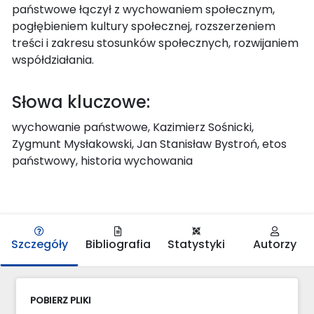
państwowe łączył z wychowaniem społecznym,
pogłębieniem kultury społecznej, rozszerzeniem
treści i zakresu stosunków społecznych, rozwijaniem
współdziałania.
Słowa kluczowe:
wychowanie państwowe, Kazimierz Sośnicki,
Zygmunt Mysłakowski, Jan Stanisław Bystroń, etos
państwowy, historia wychowania
Szczegóły
Bibliografia
Statystyki
Autorzy
POBIERZ PLIKI