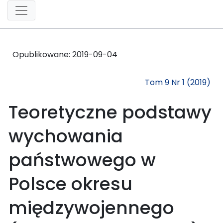
Opublikowane:
2019-09-04
Tom 9 Nr 1 (2019)
Teoretyczne podstawy
wychowania
państwowego w
Polsce okresu
międzywojennego