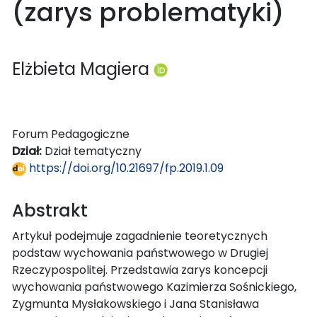
(zarys problematyki)
Elżbieta Magiera
Forum Pedagogiczne
Dział:
Dział tematyczny
https://doi.org/10.21697/fp.2019.1.09
Abstrakt
Artykuł podejmuje zagadnienie teoretycznych
podstaw wychowania państwowego w Drugiej
Rzeczypospolitej. Przedstawia zarys koncepcji
wychowania państwowego Kazimierza Sośnickiego,
Zygmunta Mysłakowskiego i Jana Stanisława