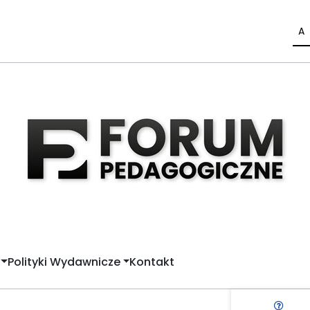
A
Polityki Wydawnicze
Kontakt