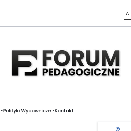
A
Polityki Wydawnicze
Kontakt