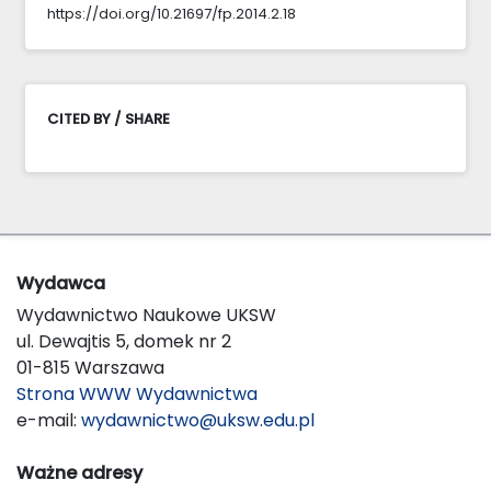
https://doi.org/10.21697/fp.2014.2.18
CITED BY / SHARE
Wydawca
Wydawnictwo Naukowe UKSW
ul. Dewajtis 5, domek nr 2
01-815 Warszawa
Strona WWW Wydawnictwa
e-mail:
wydawnictwo@uksw.edu.pl
Ważne adresy