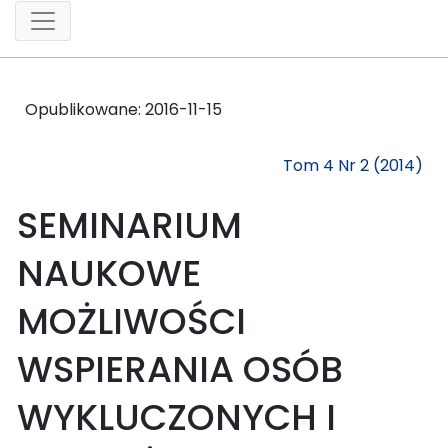
Opublikowane:
2016-11-15
Tom 4 Nr 2 (2014)
SEMINARIUM
NAUKOWE
MOŻLIWOŚCI
WSPIERANIA OSÓB
WYKLUCZONYCH I