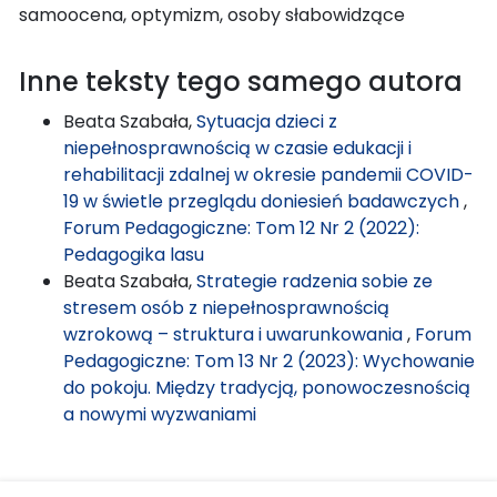
samoocena, optymizm, osoby słabowidzące
Inne teksty tego samego autora
Beata Szabała,
Sytuacja dzieci z
niepełnosprawnością w czasie edukacji i
rehabilitacji zdalnej w okresie pandemii COVID-
19 w świetle przeglądu doniesień badawczych
,
Forum Pedagogiczne: Tom 12 Nr 2 (2022):
Pedagogika lasu
Beata Szabała,
Strategie radzenia sobie ze
stresem osób z niepełnosprawnością
wzrokową – struktura i uwarunkowania
,
Forum
Pedagogiczne: Tom 13 Nr 2 (2023): Wychowanie
do pokoju. Między tradycją, ponowoczesnością
a nowymi wyzwaniami