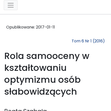
Opublikowane:
2017-01-11
Tom 6 Nr 1 (2016)
Rola samooceny w
kształtowaniu
optymizmu osób
słabowidzących