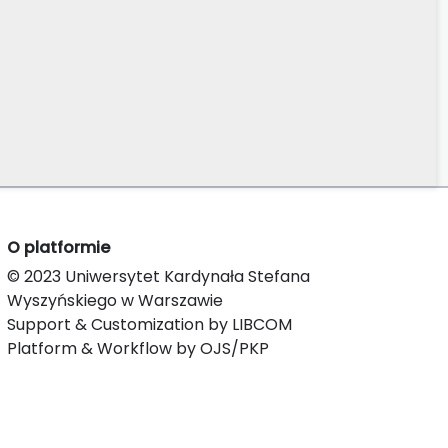
O platformie
© 2023 Uniwersytet Kardynała Stefana
Wyszyńskiego w Warszawie
Support & Customization by LIBCOM
Platform & Workflow by OJS/PKP