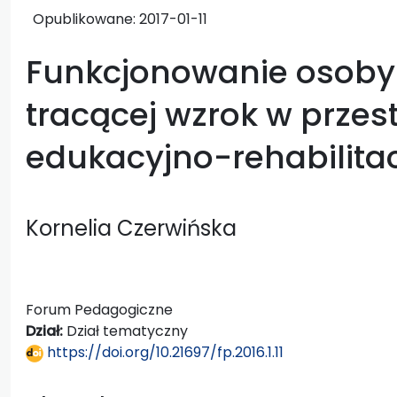
Opublikowane:
2017-01-11
Funkcjonowanie osoby
tracącej wzrok w przest
edukacyjno-rehabilitac
Kornelia Czerwińska
Forum Pedagogiczne
Dział:
Dział tematyczny
https://doi.org/10.21697/fp.2016.1.11