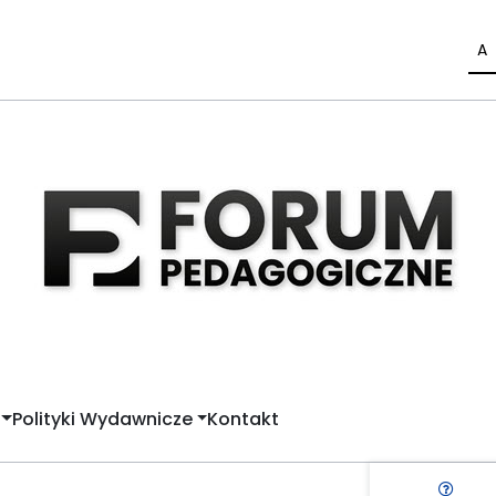
A
Polityki Wydawnicze
Kontakt