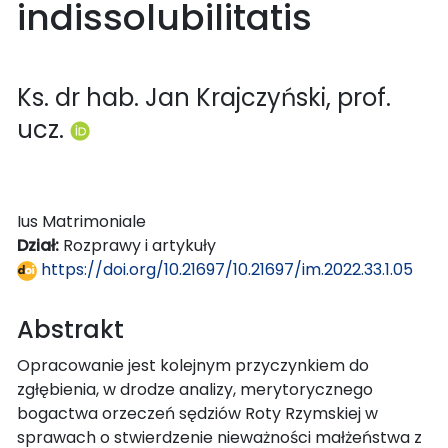
indissolubilitatis
Ks. dr hab. Jan Krajczyński, prof.
ucz.
Ius Matrimoniale
Dział:
Rozprawy i artykuły
https://doi.org/10.21697/10.21697/im.2022.33.1.05
Abstrakt
Opracowanie jest kolejnym przyczynkiem do
zgłębienia, w drodze analizy, merytorycznego
bogactwa orzeczeń sędziów Roty Rzymskiej w
sprawach o stwierdzenie nieważności małżeństwa z