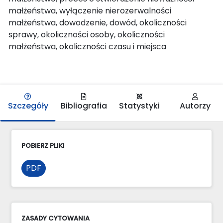
małżeństwa, wyłączenie nierozerwalności
małżeństwa, dowodzenie, dowód, okoliczności
sprawy, okoliczności osoby, okoliczności
małżeństwa, okoliczności czasu i miejsca
Szczegóły
Bibliografia
Statystyki
Autorzy
POBIERZ PLIKI
PDF
ZASADY CYTOWANIA