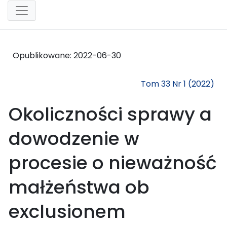
Opublikowane:
2022-06-30
Tom 33 Nr 1 (2022)
Okoliczności sprawy a
dowodzenie w
procesie o nieważność
małżeństwa ob
exclusionem