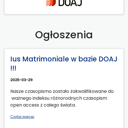
Ogłoszenia
Ius Matrimoniale w bazie DOAJ
!!!
2025-03-29
Nasze czasopismo zostało zakwalifikowane do
ważnego indeksu różnorodnych czasopism
open access z całego świata.
Czytaj więcej