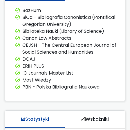
BazHum
BiCa - Bibliografia Canonistica (Pontifical
Gregorian University)
Biblioteka Nauki (Library of Science)
Canon Law Abstracts
CEJSH - The Central European Journal of
Social Sciences and Humanities
DOAJ
ERIH PLUS
IC Journals Master List
Most Wiedzy
PBN - Polska Bibliografia Naukowa
Statystyki
Wskaźniki