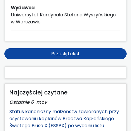
Wydawca
Uniwersytet Kardynała Stefana Wyszyńskiego
w Warszawie
Prześlij tekst
Najczęściej czytane
Ostatnie 6-mcy
Status kanoniczny małżeństw zawieranych przy
asystowaniu kapłanów Bractwa Kapłańskiego
Świętego Piusa X (FSSPX) po wydaniu listu