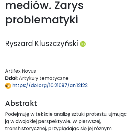
mediów. Zarys
problematyki
Ryszard Kluszczyński
Artifex Novus
Dział:
Artykuły tematyczne
https://doi.org/10.21697/an.12122
Abstrakt
Podejmuję w tekście analizę sztuki protestu, ujmując
ją w dwojakiej perspektywie. W pierwszej,
transhistorycznej, przyglądając się jej różnym