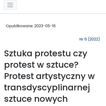
Opublikowane:
2023-05-16
Nr 6 (2022)
Sztuka protestu czy
protest w sztuce?
Protest artystyczny w
transdyscyplinarnej
sztuce nowych