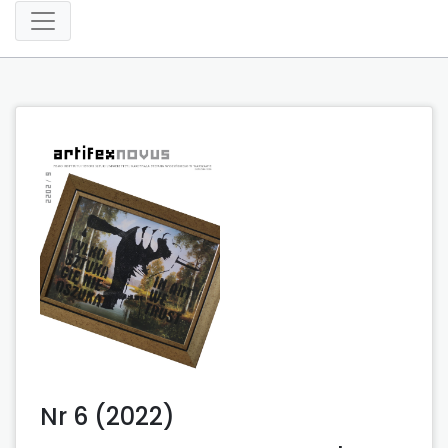
Nr 6 (2022)