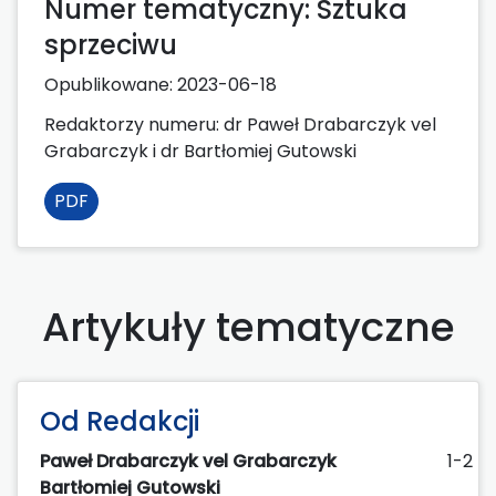
Numer tematyczny: Sztuka
sprzeciwu
Opublikowane:
2023-06-18
Redaktorzy numeru: dr Paweł Drabarczyk vel
Grabarczyk i dr Bartłomiej Gutowski
PDF
Artykuły tematyczne
Od Redakcji
Paweł Drabarczyk vel Grabarczyk
1-2
Bartłomiej Gutowski