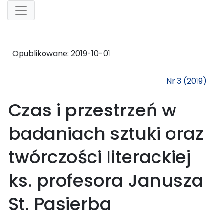
Opublikowane:
2019-10-01
Nr 3 (2019)
Czas i przestrzeń w
badaniach sztuki oraz
twórczości literackiej
ks. profesora Janusza
St. Pasierba