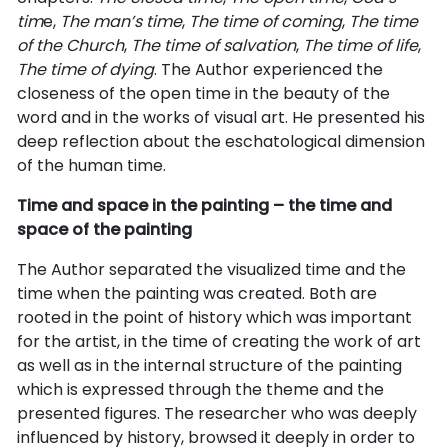
tim
e,
The man’s time
,
The time of coming
,
The time
of the Church
,
The time of salvation
,
The time of life
,
The time of dying
. The Author experienced the
closeness of the open time in the beauty of the
word and in the works of visual art. He presented his
deep reflection about the eschatological dimension
of the human time.
Time and space in the painting – the time and
space of the painting
The Author separated the visualized time and the
time when the painting was created. Both are
rooted in the point of history which was important
for the artist, in the time of creating the work of art
as well as in the internal structure of the painting
which is expressed through the theme and the
presented figures. The researcher who was deeply
influenced by history, browsed it deeply in order to