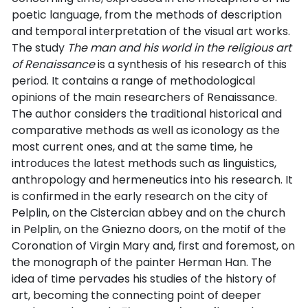
poetic language, from the methods of description
and temporal interpretation of the visual art works.
The study
The man and his world in the religious art
of Renaissance
is a synthesis of his research of this
period. It contains a range of methodological
opinions of the main researchers of Renaissance.
The author considers the traditional historical and
comparative methods as well as iconology as the
most current ones, and at the same time, he
introduces the latest methods such as linguistics,
anthropology and hermeneutics into his research. It
is confirmed in the early research on the city of
Pelplin, on the Cistercian abbey and on the church
in Pelplin, on the Gniezno doors, on the motif of the
Coronation of Virgin Mary and, first and foremost, on
the monograph of the painter Herman Han. The
idea of time pervades his studies of the history of
art, becoming the connecting point of deeper