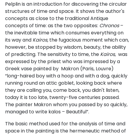
Pelplin is an introduction for discovering the circular
structures of time and space. It shows the author's
concepts as close to the traditional Antique
concepts of time: as the two opposites:
Chronos
–
the inevitable time which consumes everything on
its way and
Kairos,
the fugacious moment which can,
however, be stopped by wisdom, beauty, the ability
of predicting. The sensitivity to time, the
Kairos
, was
expressed by the priest who was impressed by a
Greek vase painted by Makron (Paris, Louvre)
“long-haired boy with a hoop and with a dog, quickly
running round an attic goblet, looking back where
they are calling you, come back, you didn't listen,
today it is too late, twenty-five centuries passed.
The painter Makron whom you passed by so quickly,
managed to write kalos – Beautiful”.
The basic method used for the analysis of time and
space in the painting is the hermeneutic method of