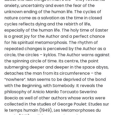
anxiety, uncertainty and even the fear of the
unknown ending of the human life. The cycles of
nature come as a salvation as the time in closed
cycles reflects dying and the rebirth of life,
especially of the human life. The holy time of Easter
is a great joy for the Author and a perfect chance
for his spiritual metamorphosis. The rhythm of
repeated changes is perceived by the Author as a
circle, the circles – kyklos. The Author warns against
the spinning circle of time. Its centre, the point
submerging deeper and deeper in the space abyss,
detaches the man from its circumference – the
“nowhere”. Man seems to be deprived of the bond
with the Beginning, with Somebody. It reveals the
philosophy of Anicio Manlio Torcuato Severino
Boecio as well of other authors whose works were
collected in the studies of George Poulet: Etudes sur
le temps humain (1949), Les Metamorphoses du