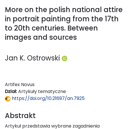
More on the polish national attire
in portrait painting from the 17th
to 20th centuries. Between
images and sources
Jan K. Ostrowski
Artifex Novus
Dział:
Artykuły tematyczne
https://doi.org/10.21697/an.7925
Abstrakt
Artykuł przedstawia wybrane zagadnienia