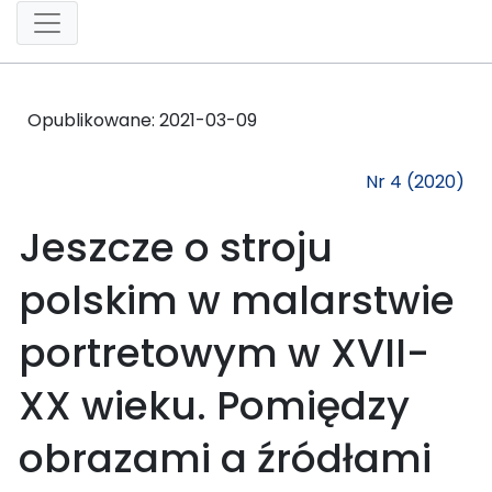
Opublikowane:
2021-03-09
Nr 4 (2020)
Jeszcze o stroju
polskim w malarstwie
portretowym w XVII-
XX wieku. Pomiędzy
obrazami a źródłami