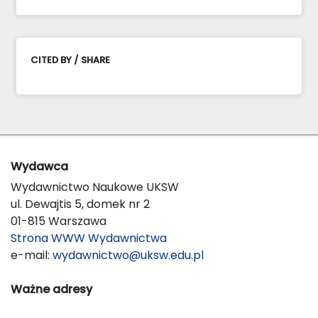
CITED BY / SHARE
Wydawca
Wydawnictwo Naukowe UKSW
ul. Dewajtis 5, domek nr 2
01-815 Warszawa
Strona WWW Wydawnictwa
e-mail:
wydawnictwo@uksw.edu.pl
Ważne adresy