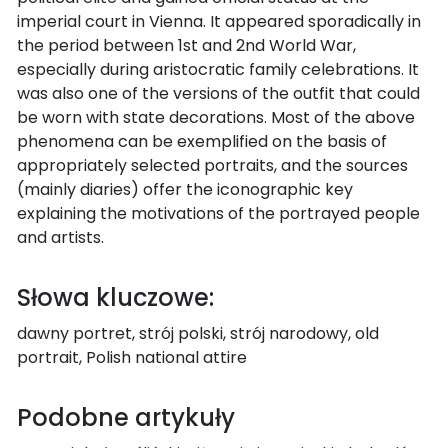
imperial court in Vienna. It appeared sporadically in
the period between 1st and 2nd World War,
especially during aristocratic family celebrations. It
was also one of the versions of the outfit that could
be worn with state decorations. Most of the above
phenomena can be exemplified on the basis of
appropriately selected portraits, and the sources
(mainly diaries) offer the iconographic key
explaining the motivations of the portrayed people
and artists.
Słowa kluczowe:
dawny portret, strój polski, strój narodowy, old
portrait, Polish national attire
Podobne artykuły