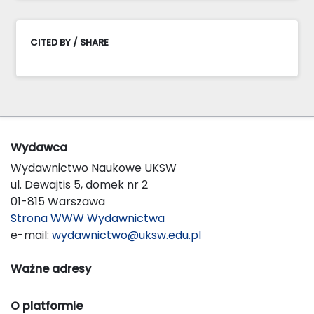
CITED BY / SHARE
Wydawca
Wydawnictwo Naukowe UKSW
ul. Dewajtis 5, domek nr 2
01-815 Warszawa
Strona WWW Wydawnictwa
e-mail:
wydawnictwo@uksw.edu.pl
Ważne adresy
O platformie