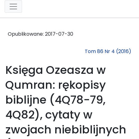
Opublikowane:
2017-07-30
Tom 86 Nr 4 (2016)
Księga Ozeasza w
Qumran: rękopisy
biblijne (4Q78-79,
4Q82), cytaty w
zwojach niebiblijnych