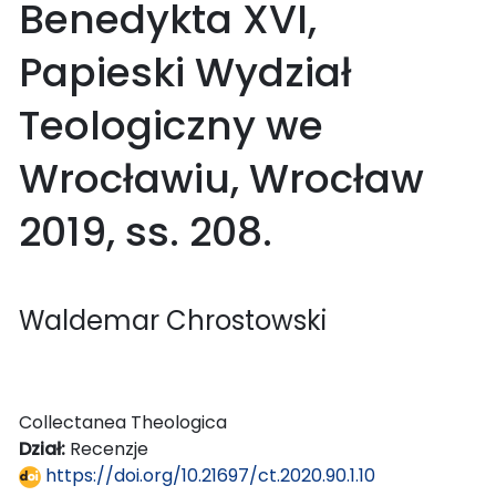
Benedykta XVI,
Papieski Wydział
Teologiczny we
Wrocławiu, Wrocław
2019, ss. 208.
Waldemar Chrostowski
Collectanea Theologica
Dział:
Recenzje
https://doi.org/10.21697/ct.2020.90.1.10