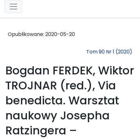
Opublikowane:
2020-05-20
Tom 90 Nr 1 (2020)
Bogdan FERDEK, Wiktor
TROJNAR (red.), Via
benedicta. Warsztat
naukowy Josepha
Ratzingera –