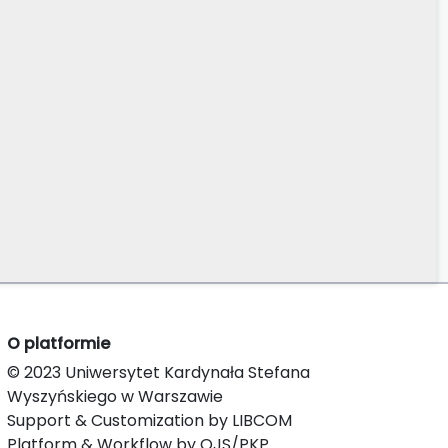
O platformie
© 2023 Uniwersytet Kardynała Stefana
Wyszyńskiego w Warszawie
Support & Customization by LIBCOM
Platform & Workflow by OJS/PKP