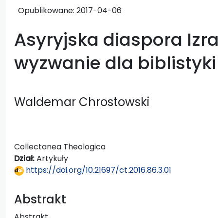
Opublikowane:
2017-04-06
Asyryjska diaspora Izra
wyzwanie dla biblistyki 
Waldemar Chrostowski
Collectanea Theologica
Dział:
Artykuły
https://doi.org/10.21697/ct.2016.86.3.01
Abstrakt
Abstrakt