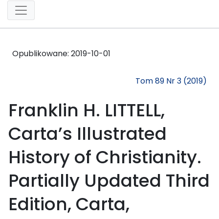
Opublikowane:
2019-10-01
Tom 89 Nr 3 (2019)
Franklin H. LITTELL,
Carta’s Illustrated
History of Christianity.
Partially Updated Third
Edition, Carta,