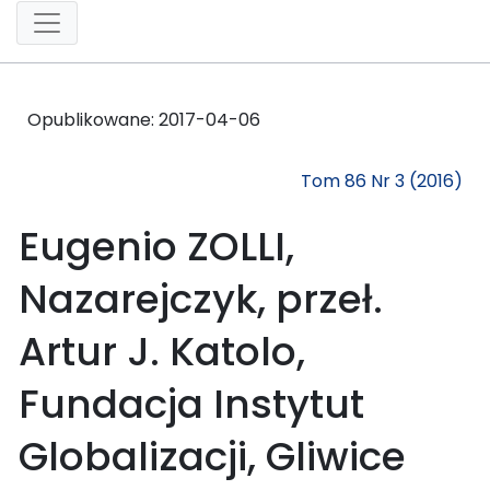
Opublikowane:
2017-04-06
Tom 86 Nr 3 (2016)
Eugenio ZOLLI,
Nazarejczyk, przeł.
Artur J. Katolo,
Fundacja Instytut
Globalizacji, Gliwice