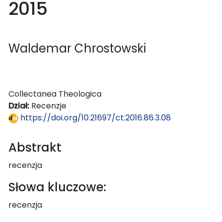
2015
Waldemar Chrostowski
Collectanea Theologica
Dział:
Recenzje
https://doi.org/10.21697/ct.2016.86.3.08
Abstrakt
recenzja
Słowa kluczowe:
recenzja