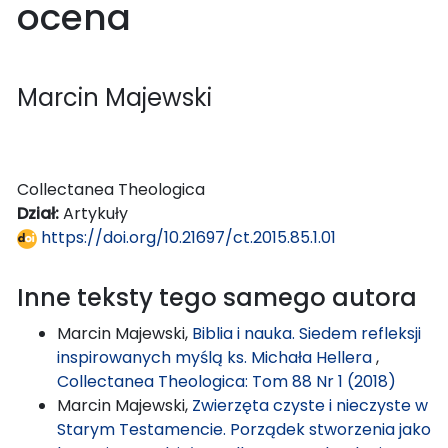
ocena
Marcin Majewski
Collectanea Theologica
Dział:
Artykuły
https://doi.org/10.21697/ct.2015.85.1.01
Inne teksty tego samego autora
Marcin Majewski,
Biblia i nauka. Siedem refleksji
inspirowanych myślą ks. Michała Hellera
,
Collectanea Theologica: Tom 88 Nr 1 (2018)
Marcin Majewski,
Zwierzęta czyste i nieczyste w
Starym Testamencie. Porządek stworzenia jako