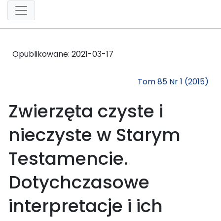
Opublikowane:
2021-03-17
Tom 85 Nr 1 (2015)
Zwierzęta czyste i
nieczyste w Starym
Testamencie.
Dotychczasowe
interpretacje i ich