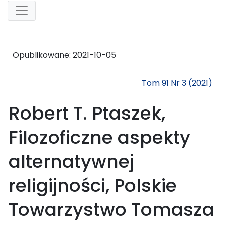
Opublikowane:
2021-10-05
Tom 91 Nr 3 (2021)
Robert T. Ptaszek,
Filozoficzne aspekty
alternatywnej
religijności, Polskie
Towarzystwo Tomasza