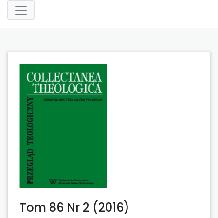
Tom 86 Nr 2 (2016)