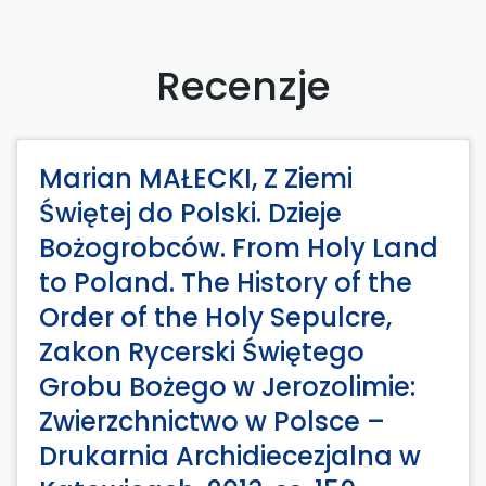
Recenzje
Marian MAŁECKI, Z Ziemi
Świętej do Polski. Dzieje
Bożogrobców. From Holy Land
to Poland. The History of the
Order of the Holy Sepulcre,
Zakon Rycerski Świętego
Grobu Bożego w Jerozolimie:
Zwierzchnictwo w Polsce –
Drukarnia Archidiecezjalna w