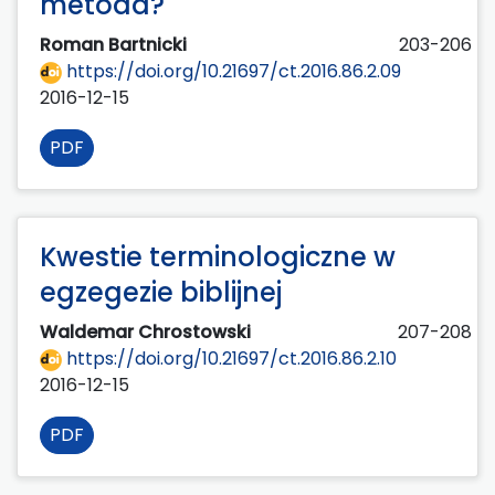
metoda?
Roman Bartnicki
203-206
https://doi.org/10.21697/ct.2016.86.2.09
2016-12-15
PDF
Kwestie terminologiczne w
egzegezie biblijnej
Waldemar Chrostowski
207-208
https://doi.org/10.21697/ct.2016.86.2.10
2016-12-15
PDF