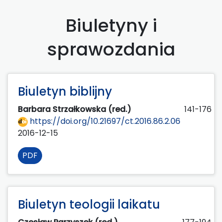
Biuletyny i
sprawozdania
Biuletyn biblijny
Barbara Strzałkowska (red.)
141-176
https://doi.org/10.21697/ct.2016.86.2.06
2016-12-15
PDF
Biuletyn teologii laikatu