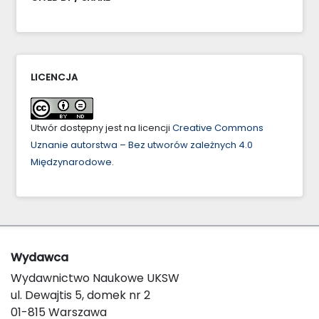
LICENCJA
Utwór dostępny jest na licencji
Creative Commons
Uznanie autorstwa – Bez utworów zależnych 4.0
Międzynarodowe
.
Wydawca
Wydawnictwo Naukowe UKSW
ul. Dewajtis 5, domek nr 2
01-815 Warszawa