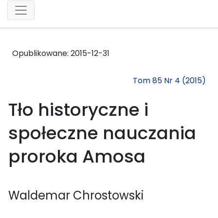
Opublikowane:
2015-12-31
Tom 85 Nr 4 (2015)
Tło historyczne i
społeczne nauczania
proroka Amosa
Waldemar Chrostowski