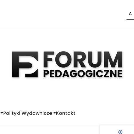
A
Polityki Wydawnicze
Kontakt