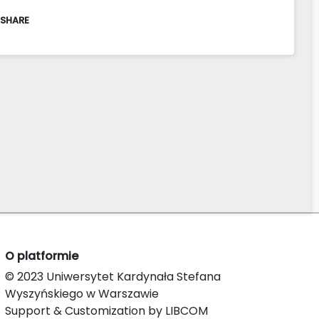
 SHARE
O platformie
© 2023 Uniwersytet Kardynała Stefana
Wyszyńskiego w Warszawie
Support & Customization by LIBCOM