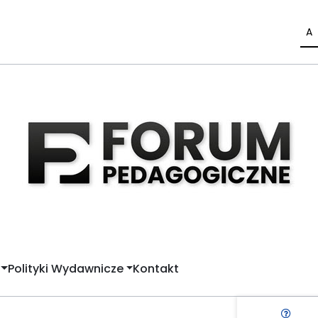
A
Polityki Wydawnicze
Kontakt