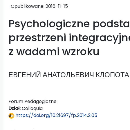
Opublikowane:
2016-11-15
Psychologiczne podsta
przestrzeni integracyjn
z wadami wzroku
ЕВГЕНИЙ АНАТОЛЬЕВИЧ КЛОПОТА
Forum Pedagogiczne
Dział:
Colloquia
https://doi.org/10.21697/fp.2014.2.05