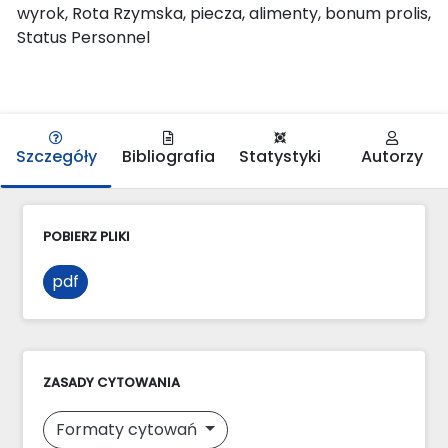
wyrok, Rota Rzymska, piecza, alimenty, bonum prolis,
Status Personnel
Szczegóły
Bibliografia
Statystyki
Autorzy
POBIERZ PLIKI
pdf
ZASADY CYTOWANIA
Formaty cytowań