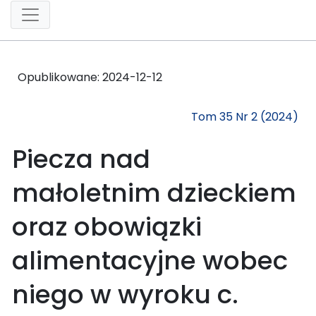
Opublikowane:
2024-12-12
Tom 35 Nr 2 (2024)
Piecza nad
małoletnim dzieckiem
oraz obowiązki
alimentacyjne wobec
niego w wyroku c.