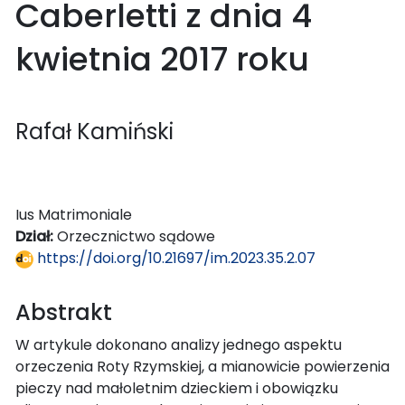
Caberletti z dnia 4
kwietnia 2017 roku
Rafał Kamiński
Ius Matrimoniale
Dział:
Orzecznictwo sądowe
https://doi.org/10.21697/im.2023.35.2.07
Abstrakt
W artykule dokonano analizy jednego aspektu
orzeczenia Roty Rzymskiej, a mianowicie powierzenia
pieczy nad małoletnim dzieckiem i obowiązku