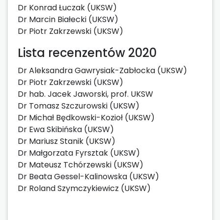
Dr Konrad Łuczak (UKSW)
Dr Marcin Białecki (UKSW)
Dr Piotr Zakrzewski (UKSW)
Lista recenzentów 2020
Dr Aleksandra Gawrysiak-Zabłocka (UKSW)
Dr Piotr Zakrzewski (UKSW)
Dr hab. Jacek Jaworski, prof. UKSW
Dr Tomasz Szczurowski (UKSW)
Dr Michał Będkowski-Kozioł (UKSW)
Dr Ewa Skibińska (UKSW)
Dr Mariusz Stanik (UKSW)
Dr Małgorzata Fyrsztak (UKSW)
Dr Mateusz Tchórzewski (UKSW)
Dr Beata Gessel-Kalinowska (UKSW)
Dr Roland Szymczykiewicz (UKSW)