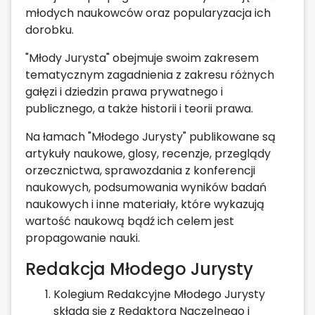
młodych naukowców oraz popularyzacja ich
dorobku.
"Młody Jurysta" obejmuje swoim zakresem
tematycznym zagadnienia z zakresu różnych
gałęzi i dziedzin prawa prywatnego i
publicznego, a także historii i teorii prawa.
Na łamach "Młodego Jurysty" publikowane są
artykuły naukowe, glosy, recenzje, przeglądy
orzecznictwa, sprawozdania z konferencji
naukowych, podsumowania wyników badań
naukowych i inne materiały, które wykazują
wartość naukową bądź ich celem jest
propagowanie nauki.
Redakcja Młodego Jurysty
Kolegium Redakcyjne Młodego Jurysty
składa się z Redaktora Naczelnego i