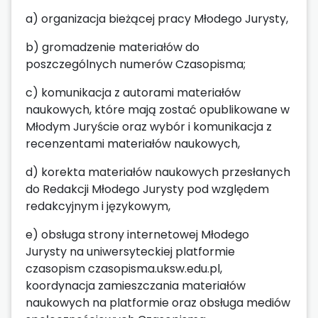
a) organizacja bieżącej pracy Młodego Jurysty,
b) gromadzenie materiałów do
poszczególnych numerów Czasopisma;
c) komunikacja z autorami materiałów
naukowych, które mają zostać opublikowane w
Młodym Juryście oraz wybór i komunikacja z
recenzentami materiałów naukowych,
d) korekta materiałów naukowych przesłanych
do Redakcji Młodego Jurysty pod względem
redakcyjnym i językowym,
e) obsługa strony internetowej Młodego
Jurysty na uniwersyteckiej platformie
czasopism czasopisma.uksw.edu.pl,
koordynacja zamieszczania materiałów
naukowych na platformie oraz obsługa mediów