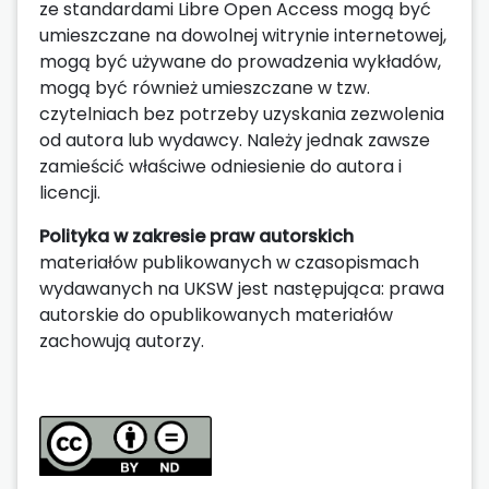
ze standardami Libre Open Access mogą być
umieszczane na dowolnej witrynie internetowej,
mogą być używane do prowadzenia wykładów,
mogą być również umieszczane w tzw.
czytelniach bez potrzeby uzyskania zezwolenia
od autora lub wydawcy. Należy jednak zawsze
zamieścić właściwe odniesienie do autora i
licencji.
Polityka w zakresie praw autorskich
materiałów publikowanych w czasopismach
wydawanych na UKSW jest następująca: prawa
autorskie do opublikowanych materiałów
zachowują autorzy.