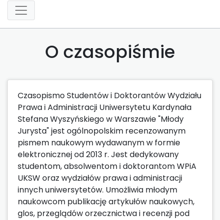
O czasopiśmie
Czasopismo Studentów i Doktorantów Wydziału
Prawa i Administracji Uniwersytetu Kardynała
Stefana Wyszyńskiego w Warszawie "Młody
Jurysta" jest ogólnopolskim recenzowanym
pismem naukowym wydawanym w formie
elektronicznej od 2013 r. Jest dedykowany
studentom, absolwentom i doktorantom WPiA
UKSW oraz wydziałów prawa i administracji
innych uniwersytetów. Umożliwia młodym
naukowcom publikację artykułów naukowych,
glos, przeglądów orzecznictwa i recenzji pod