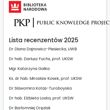
Lista recenzentów 2025
Dr Diana Dajnowicz-Piesiecka, UWB
Dr hab. Dariusz Fuchs, prof. UKSW
Mgr Katarzyna Gałka
Ks. dr hab. Mirosław Kosek, prof. UKSW
Dr Sławomira Kotas-Turoboyska
Dr hab. Elżbieta Loska, prof. UKSW
Dr Barłomniej Oręziak