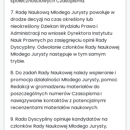
społecznościowych Czasopisma.
7. Radę Naukową Młodego Jurysty powołuje w
drodze decyzji na czas określony lub
nieokreślony Dziekan Wydziału Prawa i
Administracji na wniosek Dyrektora Instytutu
Nauk Prawnych po zasięgnięciu opinii Rady
Dyscypliny. Odwołanie członków Rady Naukowej
Młodego Jurysty następuje w tym samym
trybie.
8. Do zadań Rady Naukowej należy wspieranie i
promocja działalności Młodego Jurysty, pomoc
Redakcji w gromadzeniu materiałów do
poszczególnych numerów Czasopisma i
nawiązywanie kontaktów z potencjalnymi
recenzentami materiałów naukowych.
9. Rada Dyscypliny opiniuje kandydatów na
członków Rady Naukowej Młodego Jurysty,