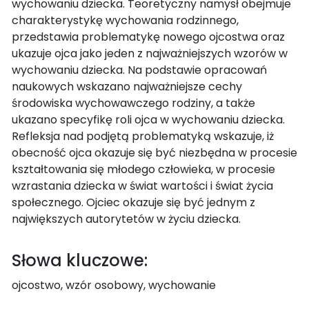
wychowaniu dziecka. Teoretyczny namysł obejmuje
charakterystykę wychowania rodzinnego,
przedstawia problematykę nowego ojcostwa oraz
ukazuje ojca jako jeden z najważniejszych wzorów w
wychowaniu dziecka. Na podstawie opracowań
naukowych wskazano najważniejsze cechy
środowiska wychowawczego rodziny, a także
ukazano specyfikę roli ojca w wychowaniu dziecka.
Refleksja nad podjętą problematyką wskazuje, iż
obecność ojca okazuje się być niezbędna w procesie
kształtowania się młodego człowieka, w procesie
wzrastania dziecka w świat wartości i świat życia
społecznego. Ojciec okazuje się być jednym z
największych autorytetów w życiu dziecka.
Słowa kluczowe:
ojcostwo, wzór osobowy, wychowanie