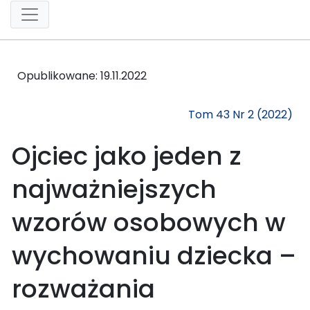
Opublikowane:
19.11.2022
Tom 43 Nr 2 (2022)
Ojciec jako jeden z
najważniejszych
wzorów osobowych w
wychowaniu dziecka –
rozważania