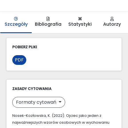
Szczegóły
Bibliografia
Statystyki
Autorzy
POBIERZ PLIKI
PDF
ZASADY CYTOWANIA
Formaty cytowań
Nosek-Kozłowska, K. (2022). Ojciec jako jeden z
najważniejszych wzorów osobowych w wychowaniu