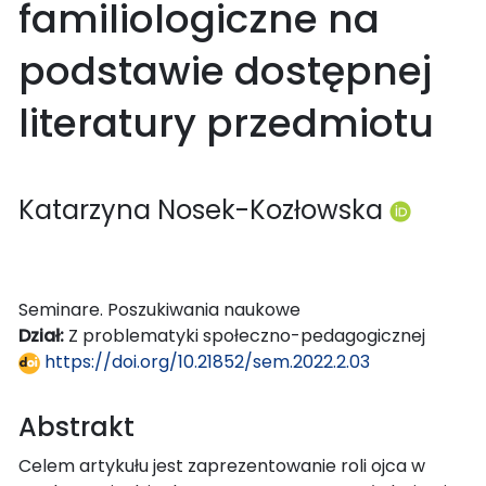
familiologiczne na
podstawie dostępnej
literatury przedmiotu
Katarzyna Nosek-Kozłowska
Seminare. Poszukiwania naukowe
Dział:
Z problematyki społeczno-pedagogicznej
https://doi.org/10.21852/sem.2022.2.03
Abstrakt
Celem artykułu jest zaprezentowanie roli ojca w