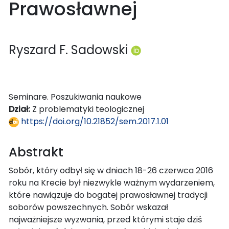
Prawosławnej
Ryszard F. Sadowski
Seminare. Poszukiwania naukowe
Dział:
Z problematyki teologicznej
https://doi.org/10.21852/sem.2017.1.01
Abstrakt
Sobór, który odbył się w dniach 18-26 czerwca 2016
roku na Krecie był niezwykle ważnym wydarzeniem,
które nawiązuje do bogatej prawosławnej tradycji
soborów powszechnych. Sobór wskazał
najważniejsze wyzwania, przed którymi staje dziś