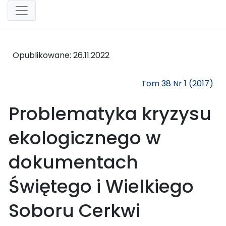
Opublikowane:
26.11.2022
Tom 38 Nr 1 (2017)
Problematyka kryzysu
ekologicznego w
dokumentach
Świętego i Wielkiego
Soboru Cerkwi