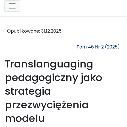
Opublikowane:
31.12.2025
Tom 46 Nr 2 (2025)
Translanguaging
pedagogiczny jako
strategia
przezwyciężenia
modelu