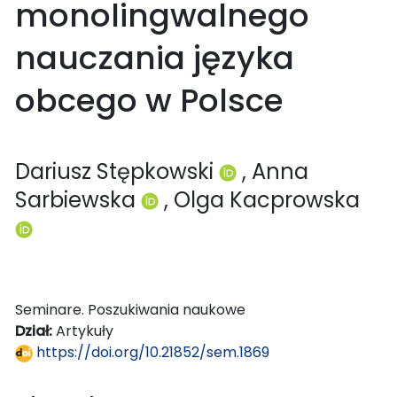
monolingwalnego
nauczania języka
obcego w Polsce
Dariusz Stępkowski
, Anna
Sarbiewska
, Olga Kacprowska
Seminare. Poszukiwania naukowe
Dział:
Artykuły
https://doi.org/10.21852/sem.1869