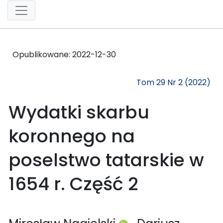
Opublikowane:
2022-12-30
Tom 29 Nr 2 (2022)
Wydatki skarbu
koronnego na
poselstwo tatarskie w
1654 r. Część 2