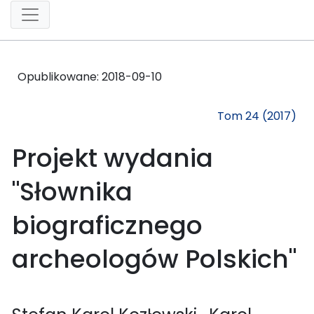
Opublikowane:
2018-09-10
Tom 24 (2017)
Projekt wydania
"Słownika
biograficznego
archeologów Polskich"