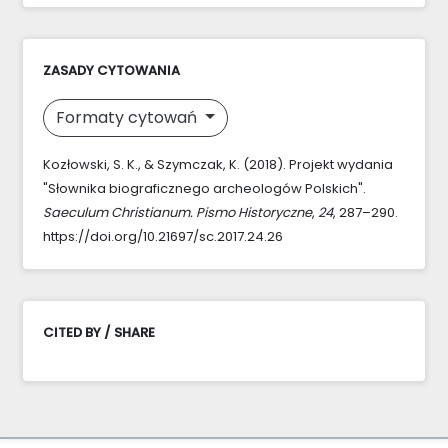
ZASADY CYTOWANIA
Formaty cytowań
Kozłowski, S. K., & Szymczak, K. (2018). Projekt wydania
"Słownika biograficznego archeologów Polskich".
Saeculum Christianum. Pismo Historyczne
,
24
, 287–290.
https://doi.org/10.21697/sc.2017.24.26
CITED BY / SHARE