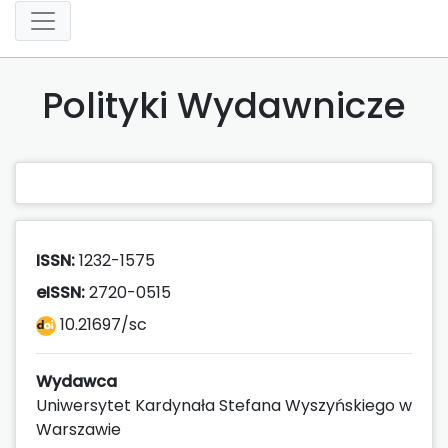
Polityki Wydawnicze
ISSN:
1232-1575
eISSN:
2720-0515
10.21697/sc
Wydawca
Uniwersytet Kardynała Stefana Wyszyńskiego w
Warszawie